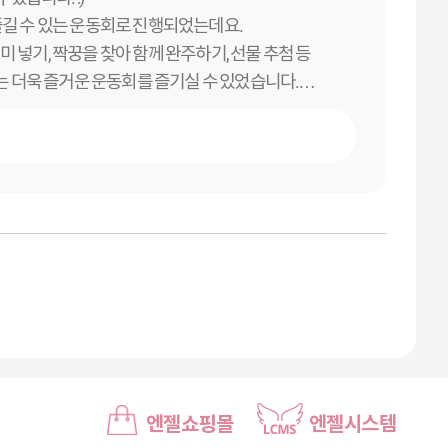
즐길 수 있는 운동회로 진행되었는데요.
 넣기, 짝꿍을 찾아 함께 완주하기, 선물 추첨 등
더욱 즐거운 운동회를 즐기실 수 있었습니다.
다음에도 어르신들과 봉사자분들이 교류할 수 있는
겠습니다.
엔젤쇼핑몰
엔젤시스템