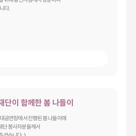
니다.
단이 함께한 봄 나들이
공원 대공연장에서 진행된 봄 나들이에
재단 봉사자분들께서
셨습니다. :)